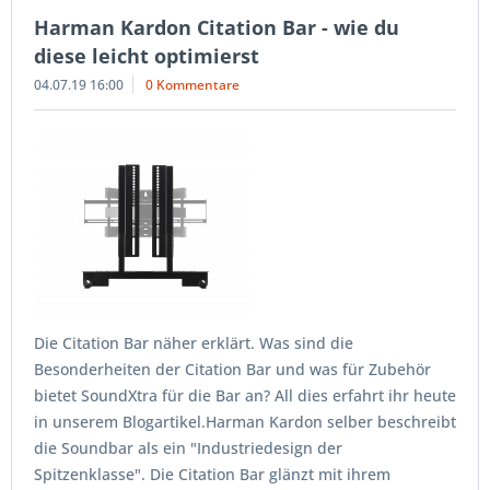
Harman Kardon Citation Bar - wie du
diese leicht optimierst
04.07.19 16:00
0 Kommentare
Die Citation Bar näher erklärt. Was sind die
Besonderheiten der Citation Bar und was für Zubehör
bietet SoundXtra für die Bar an? All dies erfahrt ihr heute
in unserem Blogartikel.Harman Kardon selber beschreibt
die Soundbar als ein "Industriedesign der
Spitzenklasse". Die Citation Bar glänzt mit ihrem