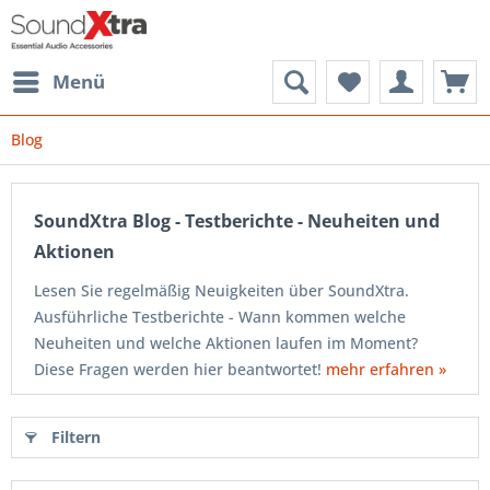
Menü
Blog
SoundXtra Blog - Testberichte - Neuheiten und
Aktionen
Lesen Sie regelmäßig Neuigkeiten über SoundXtra.
Ausführliche Testberichte - Wann kommen welche
Neuheiten und welche Aktionen laufen im Moment?
Diese Fragen werden hier beantwortet!
mehr erfahren »
Filtern