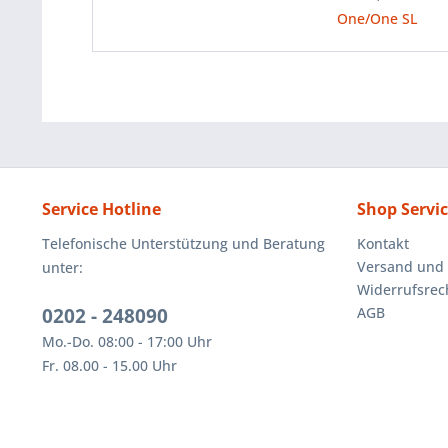
One/One SL
Service Hotline
Shop Servi
Telefonische Unterstützung und Beratung
Kontakt
Versand und
unter:
Widerrufsrec
0202 - 248090
AGB
Mo.-Do. 08:00 - 17:00 Uhr
Fr. 08.00 - 15.00 Uhr