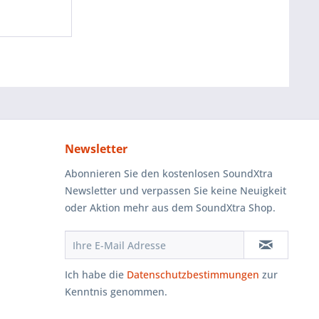
Newsletter
Abonnieren Sie den kostenlosen SoundXtra
Newsletter und verpassen Sie keine Neuigkeit
oder Aktion mehr aus dem SoundXtra Shop.
Ich habe die
Datenschutzbestimmungen
zur
Kenntnis genommen.