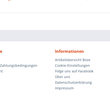
ce
Informationen
Artikelübersicht Bose
 Zahlungsbedingungen
Cookie-Einstellungen
ht
Folge uns auf Facebook
Über uns
Datenschutzerklärung
Impressum