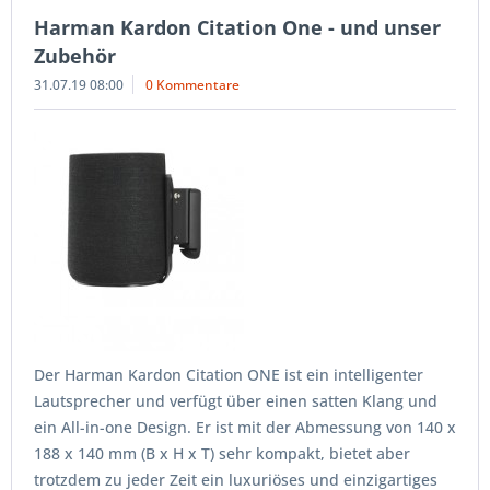
Harman Kardon Citation One - und unser
Zubehör
31.07.19 08:00
0 Kommentare
Der Harman Kardon Citation ONE ist ein intelligenter
Lautsprecher und verfügt über einen satten Klang und
ein All-in-one Design. Er ist mit der Abmessung von 140 x
188 x 140 mm (B x H x T) sehr kompakt, bietet aber
trotzdem zu jeder Zeit ein luxuriöses und einzigartiges