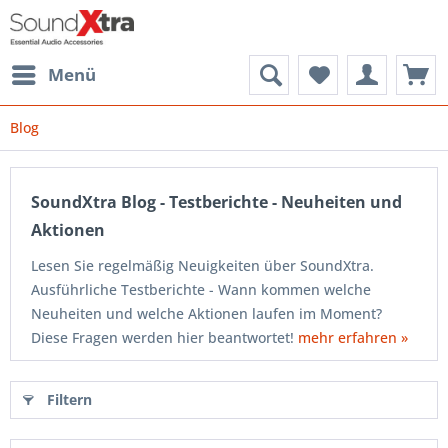
Menü
Blog
SoundXtra Blog - Testberichte - Neuheiten und
Aktionen
Lesen Sie regelmäßig Neuigkeiten über SoundXtra.
Ausführliche Testberichte - Wann kommen welche
Neuheiten und welche Aktionen laufen im Moment?
Diese Fragen werden hier beantwortet!
mehr erfahren »
Filtern