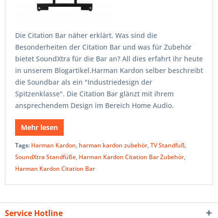
Die Citation Bar näher erklärt. Was sind die
Besonderheiten der Citation Bar und was für Zubehör
bietet SoundXtra für die Bar an? All dies erfahrt ihr heute
in unserem Blogartikel.Harman Kardon selber beschreibt
die Soundbar als ein "Industriedesign der
Spitzenklasse". Die Citation Bar glänzt mit ihrem
ansprechendem Design im Bereich Home Audio.
Mehr lesen
Tags:
Harman Kardon
,
harman kardon zubehör
,
TV Standfuß
,
SoundXtra Standfüße
,
Harman Kardon Citation Bar Zubehör
,
Harman Kardon Citation Bar
Service Hotline