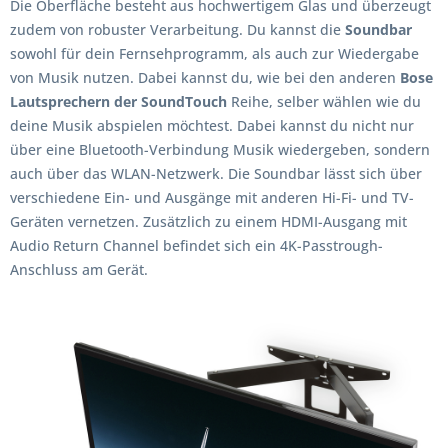
Die Oberfläche besteht aus hochwertigem Glas und überzeugt
zudem von robuster Verarbeitung. Du kannst die
Soundbar
sowohl für dein Fernsehprogramm, als auch zur Wiedergabe
von Musik nutzen. Dabei kannst du, wie bei den anderen
Bose
Lautsprechern der SoundTouch
Reihe, selber wählen wie du
deine Musik abspielen möchtest. Dabei kannst du nicht nur
über eine Bluetooth-Verbindung Musik wiedergeben, sondern
auch über das WLAN-Netzwerk. Die Soundbar lässt sich über
verschiedene Ein- und Ausgänge mit anderen Hi-Fi- und TV-
Geräten vernetzen. Zusätzlich zu einem HDMI-Ausgang mit
Audio Return Channel befindet sich ein 4K-Passtrough-
Anschluss am Gerät.