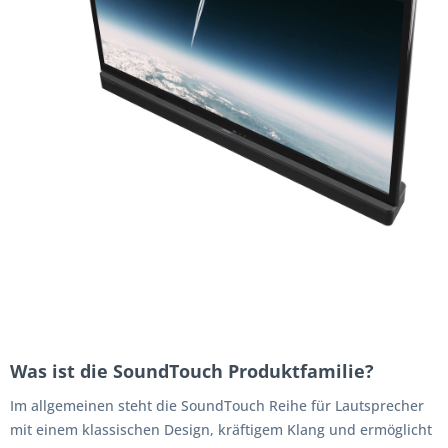
Was ist die SoundTouch Produktfamilie?
Im allgemeinen steht die SoundTouch Reihe für Lautsprecher
mit einem klassischen Design, kräftigem Klang und ermöglicht