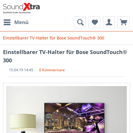
Menü
Einstellbarer TV-Halter für Bose SoundTouch® 300
Einstellbarer TV-Halter für Bose SoundTouch®
300
15.04.19 14:45
0 Kommentare