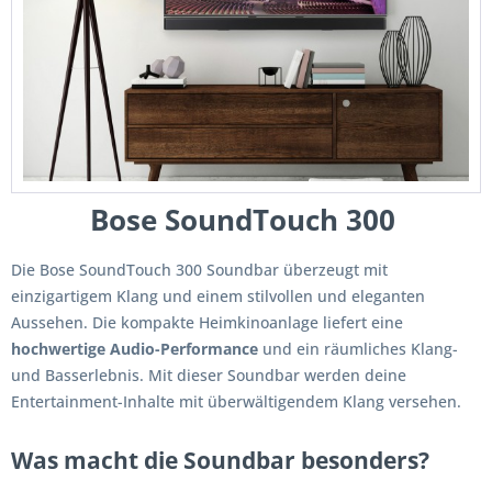
Bose SoundTouch 300
Die Bose SoundTouch 300 Soundbar überzeugt mit
einzigartigem Klang und einem stilvollen und eleganten
Aussehen. Die kompakte Heimkinoanlage liefert eine
hochwertige Audio-Performance
und ein räumliches Klang-
und Basserlebnis. Mit dieser Soundbar werden deine
Entertainment-Inhalte mit überwältigendem Klang versehen.
Was macht die Soundbar besonders?